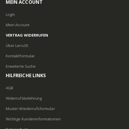
MEIN ACCOUNT
Login
Mein Account
VERTRAG WIDERRUFEN
Über Lens30
Kontaktformular
Erweiterte Suche
HILFREICHE LINKS
AGB
Widerrufsbelehrung
Muster-Wiederrufsformular
Wichtige Kundeninformationen