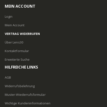
MEIN ACCOUNT
Login
Mein Account
VERTRAG WIDERRUFEN
Über Lens30
Kontaktformular
Erweiterte Suche
HILFREICHE LINKS
AGB
Widerrufsbelehrung
Muster-Wiederrufsformular
Wichtige Kundeninformationen