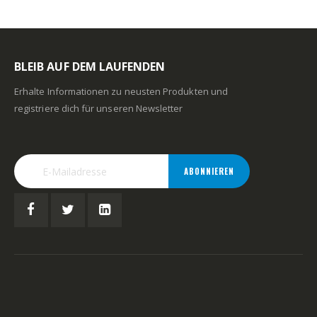
BLEIB AUF DEM LAUFENDEN
Erhalte Informationen zu neusten Produkten und
registriere dich für unseren Newsletter
ABONNIEREN