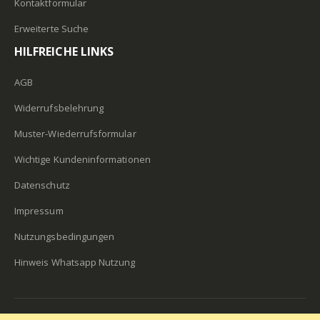
Kontaktformular
Erweiterte Suche
HILFREICHE LINKS
AGB
Widerrufsbelehrung
Muster-Wiederrufsformular
Wichtige Kundeninformationen
Datenschutz
Impressum
Nutzungsbedingungen
Hinweis Whatsapp Nutzung