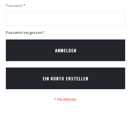
Passwort
Passwort vergessen?
ANMELDEN
EIN KONTO ERSTELLEN