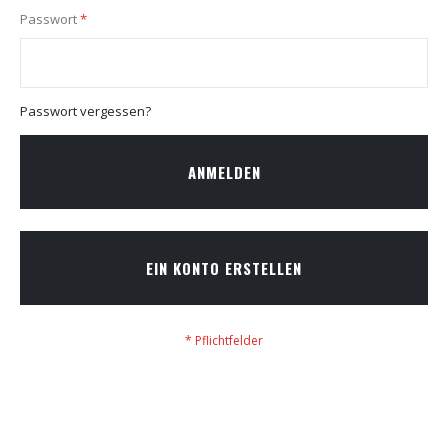
Passwort
Passwort vergessen?
ANMELDEN
EIN KONTO ERSTELLEN