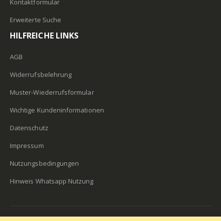
Kontaktformular
Erweiterte Suche
HILFREICHE LINKS
AGB
Widerrufsbelehrung
Muster-Wiederrufsformular
Wichtige Kundeninformationen
Datenschutz
Impressum
Nutzungsbedingungen
Hinweis Whatsapp Nutzung