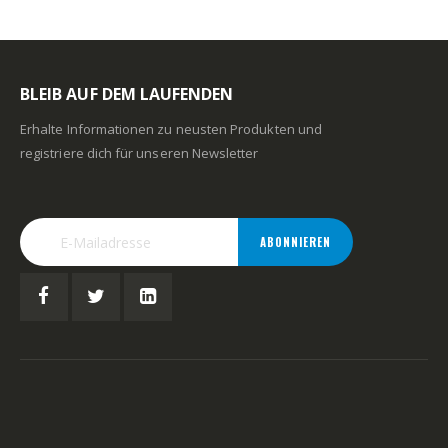
BLEIB AUF DEM LAUFENDEN
Erhalte Informationen zu neusten Produkten und
registriere dich für unseren Newsletter
ABONNIEREN