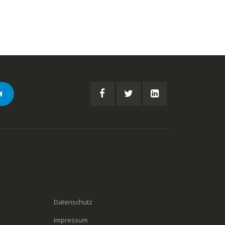
N
Datenschutz
Impressum