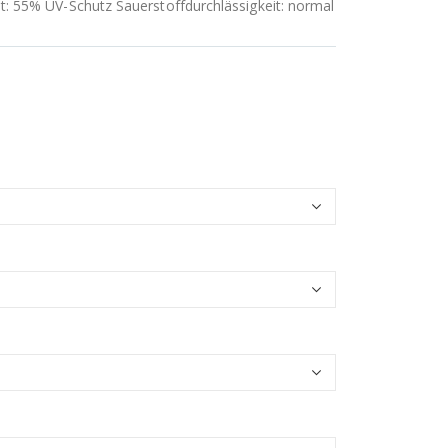
t: 55% UV-Schutz Sauerstoffdurchlässigkeit: normal