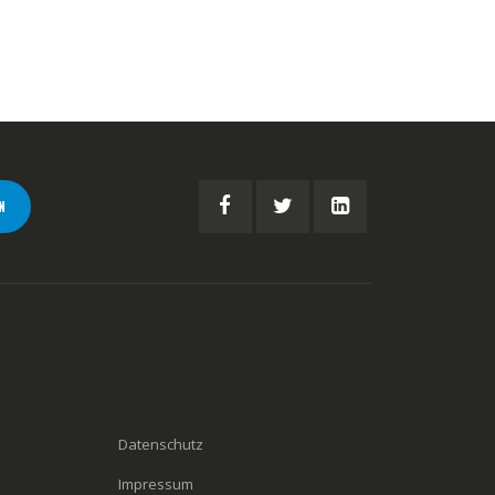
N
Datenschutz
Impressum