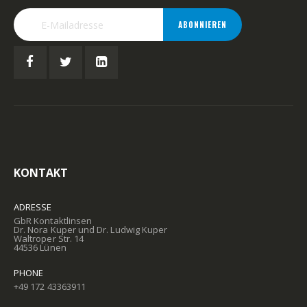
ABONNIEREN
KONTAKT
ADRESSE
GbR Kontaktlinsen
Dr. Nora Kuper und Dr. Ludwig Kuper
Waltroper Str. 14
44536 Lünen
PHONE
+49 172 43363911