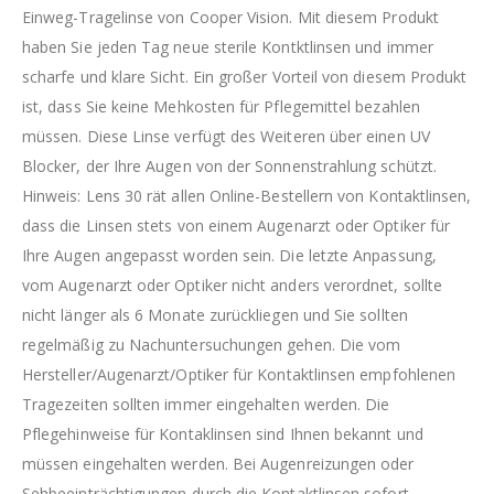
Einweg-Tragelinse von Cooper Vision. Mit diesem Produkt
haben Sie jeden Tag neue sterile Kontktlinsen und immer
scharfe und klare Sicht. Ein großer Vorteil von diesem Produkt
ist, dass Sie keine Mehkosten für Pflegemittel bezahlen
müssen. Diese Linse verfügt des Weiteren über einen UV
Blocker, der Ihre Augen von der Sonnenstrahlung schützt.
Hinweis: Lens 30 rät allen Online-Bestellern von Kontaktlinsen,
dass die Linsen stets von einem Augenarzt oder Optiker für
Ihre Augen angepasst worden sein. Die letzte Anpassung,
vom Augenarzt oder Optiker nicht anders verordnet, sollte
nicht länger als 6 Monate zurückliegen und Sie sollten
regelmäßig zu Nachuntersuchungen gehen. Die vom
Hersteller/Augenarzt/Optiker für Kontaktlinsen empfohlenen
Tragezeiten sollten immer eingehalten werden. Die
Pflegehinweise für Kontaklinsen sind Ihnen bekannt und
müssen eingehalten werden. Bei Augenreizungen oder
Sehbeeinträchtigungen durch die Kontaktlinsen sofort