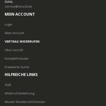
EMAIL
service@lens30.de
MEIN ACCOUNT
Login
Mein Account
VERTRAG WIDERRUFEN
Über Lens30
Kontaktformular
Erweiterte Suche
HILFREICHE LINKS
AGB
Widerrufsbelehrung
Muster-Wiederrufsformular