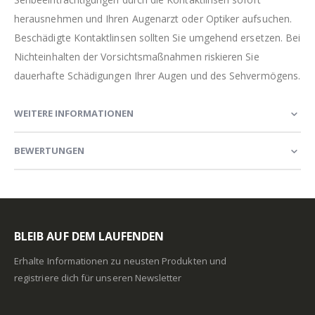
herausnehmen und Ihren Augenarzt oder Optiker aufsuchen.
Beschädigte Kontaktlinsen sollten Sie umgehend ersetzen. Bei
Nichteinhalten der Vorsichtsmaßnahmen riskieren Sie
dauerhafte Schädigungen Ihrer Augen und des Sehvermögens.
WEITERE INFORMATIONEN
BEWERTUNGEN
BLEIB AUF DEM LAUFENDEN
Erhalte Informationen zu neusten Produkten und
registriere dich für unseren Newsletter