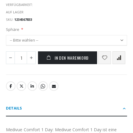
VERFÜGBARKEIT:
AUF LAGER
SKU
1234567833
Sphäre
IN DEN WARENKORB
DETAILS
Medivue Comfort 1 Day: Medivue Comfort 1 Day ist eine