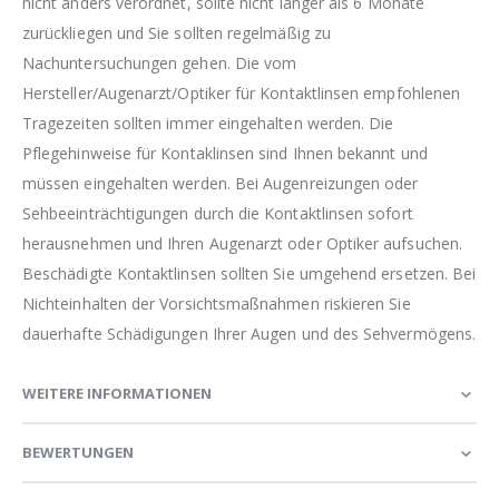
nicht anders verordnet, sollte nicht länger als 6 Monate
zurückliegen und Sie sollten regelmäßig zu
Nachuntersuchungen gehen. Die vom
Hersteller/Augenarzt/Optiker für Kontaktlinsen empfohlenen
Tragezeiten sollten immer eingehalten werden. Die
Pflegehinweise für Kontaklinsen sind Ihnen bekannt und
müssen eingehalten werden. Bei Augenreizungen oder
Sehbeeinträchtigungen durch die Kontaktlinsen sofort
herausnehmen und Ihren Augenarzt oder Optiker aufsuchen.
Beschädigte Kontaktlinsen sollten Sie umgehend ersetzen. Bei
Nichteinhalten der Vorsichtsmaßnahmen riskieren Sie
dauerhafte Schädigungen Ihrer Augen und des Sehvermögens.
WEITERE INFORMATIONEN
BEWERTUNGEN