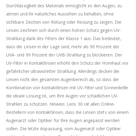
Durchlässigkeit des Materials ermöglicht es den Augen, zu
atmen und ihr natürliches Aussehen zu behalten, ohne
sichtbare Zeichen von Rötung oder Reizung zu zeigen. Die
Linsen zeichnen sich durch einen hohen Schutz gegen UV-
Strahlung dank des Filters der Klasse 1 aus. Das bedeutet,
dass die Linsen in der Lage sind, mehr als 90 Prozent der
UVA- und 99 Prozent der UVB-Strahlung zu blockieren. Der
UV-Filter in Kontaktlinsen erhöht den Schutz der Hornhaut vor
gefährlicher ultravioletter Strahlung. Allerdings decken die
Linsen nicht den gesamten Augenbereich ab, so dass die
Kombination von Kontaktlinsen mit UV-Filter und Sonnenbrille
die ideale Lösung ist, um Ihre Augen vor schädlichen UV-
Strahlen zu schützen. Hinweis: Lens 30 rät allen Online-
Bestellern von Kontaktlinsen, dass die Linsen stets von einem
Augenarzt oder Optiker für Ihre Augen angepasst werden
sollen. Die letzte Anpassung, vom Augenarzt oder Optiker