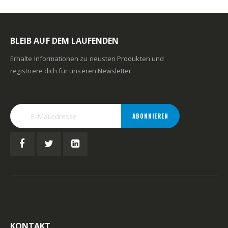
BLEIB AUF DEM LAUFENDEN
Erhalte Informationen zu neusten Produkten und
registriere dich für unseren Newsletter
ABONNIEREN
KONTAKT