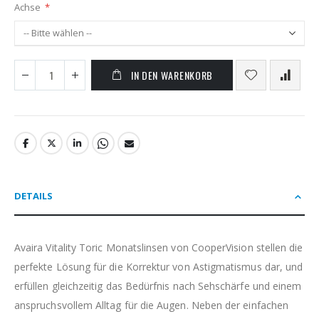
Achse
IN DEN WARENKORB
DETAILS
Avaira Vitality Toric Monatslinsen von CooperVision stellen die
perfekte Lösung für die Korrektur von Astigmatismus dar, und
erfüllen gleichzeitig das Bedürfnis nach Sehschärfe und einem
anspruchsvollem Alltag für die Augen. Neben der einfachen