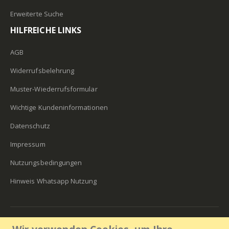
Erweiterte Suche
HILFREICHE LINKS
AGB
Widerrufsbelehrung
Muster-Wiederrufsformular
Wichtige Kundeninformationen
Datenschutz
Impressum
Nutzungsbedingungen
Hinweis Whatsapp Nutzung
Lens30 2018. All Rights Reserved