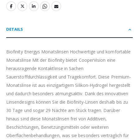
DETAILS
Biofinity Energys Monatslinsen Hochwertige und komfortable
Monatslinse Mit der Biofinity bietet CooperVision eine
herausragende Kontaktlinse in Sachen
Sauerstoffdurchlässigkeit und Tragekomfort. Diese Premium-
Monatslinse ist aus einzigartigem Silikon-Hydrogel hergestellt
und dadurch besonders atmungsaktiv. Dank des innovativen
Linsendesigns können Sie die Biofinity-Linsen deshalb bis zu
30 Tage und sogar 29 Nächte am Stück tragen. Darüber
hinaus sind diese Monatslinsen frei von Additiven,
Beschichtungen, Benetzungsmitteln oder weiteren
Oberflächenbehandlungen, was sie besonders verträglich für