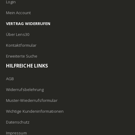
Login
Mein Account
VERTRAG WIDERRUFEN
Über Lens30
Kontaktformular
Erweiterte Suche
HILFREICHE LINKS
AGB
Widerrufsbelehrung
Muster-Wiederrufsformular
Wichtige Kundeninformationen
Datenschutz
Impressum