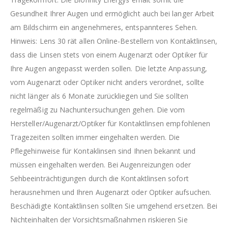
Gesundheit Ihrer Augen und ermöglicht auch bei langer Arbeit
am Bildschirm ein angenehmeres, entspannteres Sehen.
Hinweis: Lens 30 rät allen Online-Bestellern von Kontaktlinsen,
dass die Linsen stets von einem Augenarzt oder Optiker für
Ihre Augen angepasst werden sollen. Die letzte Anpassung,
vom Augenarzt oder Optiker nicht anders verordnet, sollte
nicht länger als 6 Monate zurückliegen und Sie sollten
regelmäßig zu Nachuntersuchungen gehen. Die vom
Hersteller/Augenarzt/Optiker für Kontaktlinsen empfohlenen
Tragezeiten sollten immer eingehalten werden. Die
Pflegehinweise für Kontaklinsen sind Ihnen bekannt und
müssen eingehalten werden. Bei Augenreizungen oder
Sehbeeinträchtigungen durch die Kontaktlinsen sofort
herausnehmen und Ihren Augenarzt oder Optiker aufsuchen.
Beschädigte Kontaktlinsen sollten Sie umgehend ersetzen. Bei
Nichteinhalten der Vorsichtsmaßnahmen riskieren Sie