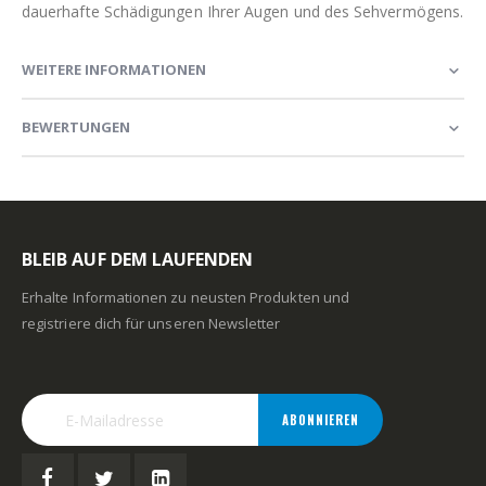
dauerhafte Schädigungen Ihrer Augen und des Sehvermögens.
WEITERE INFORMATIONEN
BEWERTUNGEN
BLEIB AUF DEM LAUFENDEN
Erhalte Informationen zu neusten Produkten und
registriere dich für unseren Newsletter
ABONNIEREN