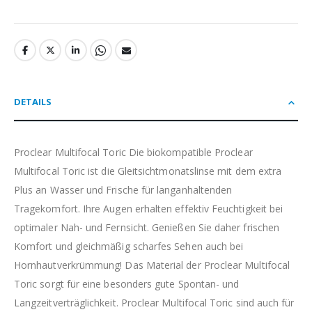
DETAILS
Proclear Multifocal Toric Die biokompatible Proclear
Multifocal Toric ist die Gleitsichtmonatslinse mit dem extra
Plus an Wasser und Frische für langanhaltenden
Tragekomfort. Ihre Augen erhalten effektiv Feuchtigkeit bei
optimaler Nah- und Fernsicht. Genießen Sie daher frischen
Komfort und gleichmäßig scharfes Sehen auch bei
Hornhautverkrümmung! Das Material der Proclear Multifocal
Toric sorgt für eine besonders gute Spontan- und
Langzeitverträglichkeit. Proclear Multifocal Toric sind auch für