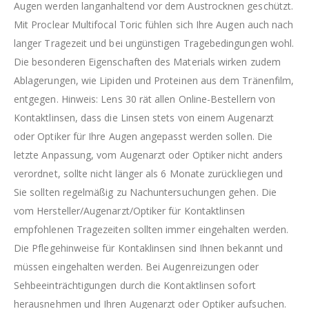
Augen werden langanhaltend vor dem Austrocknen geschützt.
Mit Proclear Multifocal Toric fühlen sich Ihre Augen auch nach
langer Tragezeit und bei ungünstigen Tragebedingungen wohl.
Die besonderen Eigenschaften des Materials wirken zudem
Ablagerungen, wie Lipiden und Proteinen aus dem Tränenfilm,
entgegen. Hinweis: Lens 30 rät allen Online-Bestellern von
Kontaktlinsen, dass die Linsen stets von einem Augenarzt
oder Optiker für Ihre Augen angepasst werden sollen. Die
letzte Anpassung, vom Augenarzt oder Optiker nicht anders
verordnet, sollte nicht länger als 6 Monate zurückliegen und
Sie sollten regelmäßig zu Nachuntersuchungen gehen. Die
vom Hersteller/Augenarzt/Optiker für Kontaktlinsen
empfohlenen Tragezeiten sollten immer eingehalten werden.
Die Pflegehinweise für Kontaklinsen sind Ihnen bekannt und
müssen eingehalten werden. Bei Augenreizungen oder
Sehbeeinträchtigungen durch die Kontaktlinsen sofort
herausnehmen und Ihren Augenarzt oder Optiker aufsuchen.