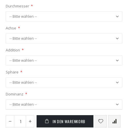
Durchmesser
Achse
Addition
Sphäre
Dominanz
IN DEN WARENKORB