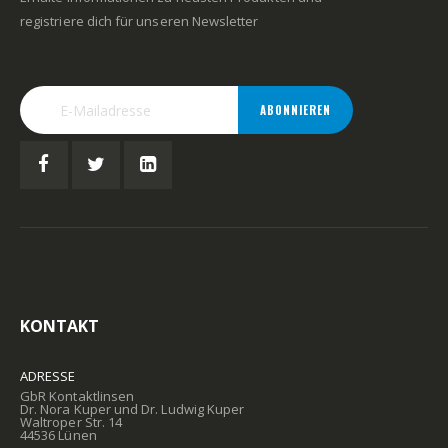
registriere dich für unseren Newsletter
ABONNIEREN
KONTAKT
ADRESSE
GbR Kontaktlinsen
Dr. Nora Kuper und Dr. Ludwig Kuper
Waltroper Str. 14
44536 Lünen