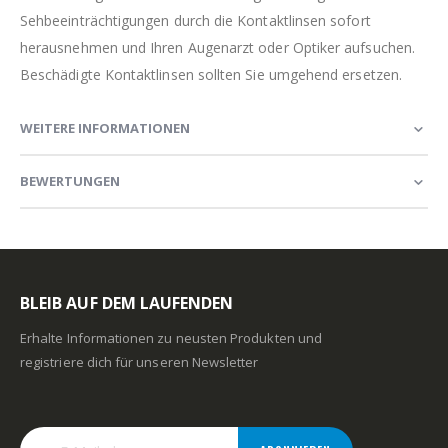
Sehbeeinträchtigungen durch die Kontaktlinsen sofort
herausnehmen und Ihren Augenarzt oder Optiker aufsuchen.
Beschädigte Kontaktlinsen sollten Sie umgehend ersetzen.
WEITERE INFORMATIONEN
BEWERTUNGEN
BLEIB AUF DEM LAUFENDEN
Erhalte Informationen zu neusten Produkten und
registriere dich für unseren Newsletter