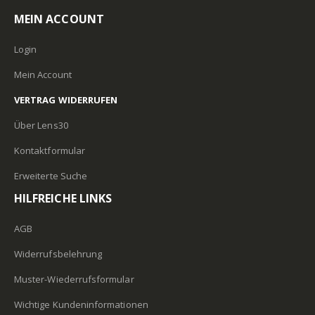
MEIN ACCOUNT
Login
Mein Account
VERTRAG WIDERRUFEN
Über Lens30
Kontaktformular
Erweiterte Suche
HILFREICHE LINKS
AGB
Widerrufsbelehrung
Muster-Wiederrufsformular
Wichtige Kundeninformationen