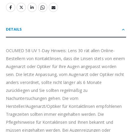
DETAILS
OCUMED 58 UV 1-Day Hinweis: Lens 30 rät allen Online-
Bestellern von Kontaktlinsen, dass die Linsen stets von einem
Augenarzt oder Optiker für Ihre Augen angepasst worden
sein. Die letzte Anpassung, vom Augenarzt oder Optiker nicht
anders verordnet, sollte nicht länger als 6 Monate
zurückliegen und Sie sollten regelmäßig zu
Nachuntersuchungen gehen. Die vom
Hersteller/Augenarzt/Optiker für Kontaktlinsen empfohlenen
Tragezeiten sollten immer eingehalten werden. Die
Pflegehinweise für Kontaklinsen sind Ihnen bekannt und
müssen eingehalten werden. Bei Augenreizungen oder