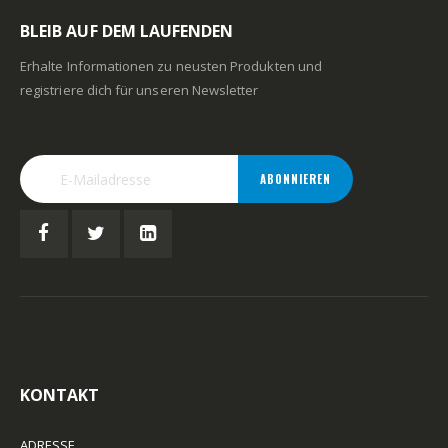
BLEIB AUF DEM LAUFENDEN
Erhalte Informationen zu neusten Produkten und
registriere dich für unseren Newsletter
ABONNIEREN
KONTAKT
ADRESSE