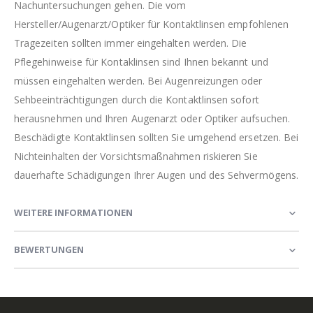
Nachuntersuchungen gehen. Die vom
Hersteller/Augenarzt/Optiker für Kontaktlinsen empfohlenen
Tragezeiten sollten immer eingehalten werden. Die
Pflegehinweise für Kontaklinsen sind Ihnen bekannt und
müssen eingehalten werden. Bei Augenreizungen oder
Sehbeeinträchtigungen durch die Kontaktlinsen sofort
herausnehmen und Ihren Augenarzt oder Optiker aufsuchen.
Beschädigte Kontaktlinsen sollten Sie umgehend ersetzen. Bei
Nichteinhalten der Vorsichtsmaßnahmen riskieren Sie
dauerhafte Schädigungen Ihrer Augen und des Sehvermögens.
WEITERE INFORMATIONEN
BEWERTUNGEN