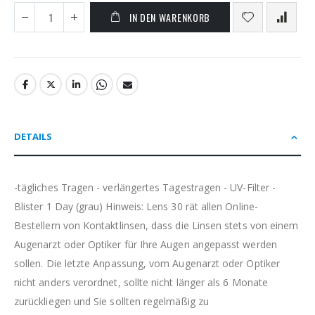
IN DEN WARENKORB
DETAILS
-tägliches Tragen - verlängertes Tagestragen - UV-Filter -
Blister 1 Day (grau) Hinweis: Lens 30 rät allen Online-
Bestellern von Kontaktlinsen, dass die Linsen stets von einem
Augenarzt oder Optiker für Ihre Augen angepasst werden
sollen. Die letzte Anpassung, vom Augenarzt oder Optiker
nicht anders verordnet, sollte nicht länger als 6 Monate
zurückliegen und Sie sollten regelmäßig zu