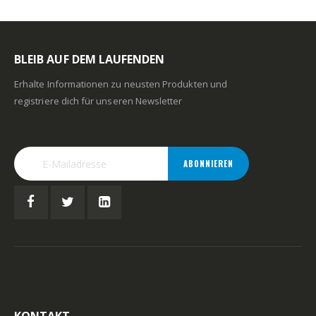
BLEIB AUF DEM LAUFENDEN
Erhalte Informationen zu neusten Produkten und
registriere dich für unseren Newsletter
ABONNIEREN
KONTAKT