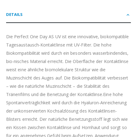
DETAILS
Die Perfect One Day AS UV ist eine innovative, biokompatible
Tagesaustausch-Kontaktlinse mit UV-Filter. Die hohe
Biokompatibilität wird durch ein besonders wasserbindendes,
bio-nisches Material erreicht. Die Oberfläche der Kontaktlinse
weist eine ähnliche biomolekulare Struktur wie die
Muzinschicht des Auges auf. Die Biokompatibilität verbessert
– wie die natürliche Muzinschicht – die Stabilität des
Tränenfilms und die Benetzung der Kontaktlinse.Eine hohe
Spontanverträglichkeit wird durch die Hyaluron-Anreicherung
der unkonservierten Kochsalzlösung des Kontaktlinsen-
Blisters erreicht. Der natürliche Benetzungsstoff legt sich wie
ein Kissen zwischen Kontaktlinse und Hornhaut und sorgt so
für ein angenehmes Gefühl beim Aufsetzen. Anwendung: