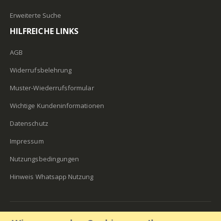
Erweiterte Suche
HILFREICHE LINKS
AGB
Widerrufsbelehrung
Muster-Wiederrufsformular
Wichtige Kundeninformationen
Datenschutz
Impressum
Nutzungsbedingungen
Hinweis Whatsapp Nutzung
Lens30 2018. All Rights Reserved