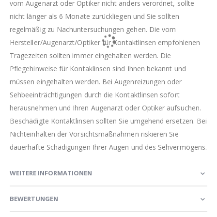
vom Augenarzt oder Optiker nicht anders verordnet, sollte
nicht länger als 6 Monate zurückliegen und Sie sollten
regelmäßig zu Nachuntersuchungen gehen. Die vom
Hersteller/Augenarzt/Optiker für Kontaktlinsen empfohlenen
Tragezeiten sollten immer eingehalten werden. Die
Pflegehinweise für Kontaklinsen sind Ihnen bekannt und
müssen eingehalten werden. Bei Augenreizungen oder
Sehbeeinträchtigungen durch die Kontaktlinsen sofort
herausnehmen und Ihren Augenarzt oder Optiker aufsuchen.
Beschädigte Kontaktlinsen sollten Sie umgehend ersetzen. Bei
Nichteinhalten der Vorsichtsmaßnahmen riskieren Sie
dauerhafte Schädigungen Ihrer Augen und des Sehvermögens.
WEITERE INFORMATIONEN
BEWERTUNGEN