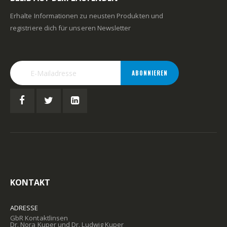
Erhalte Informationen zu neusten Produkten und
registriere dich für unseren Newsletter
ABONNIEREN
KONTAKT
ADRESSE
GbR Kontaktlinsen
Dr. Nora Kuper und Dr. Ludwig Kuper