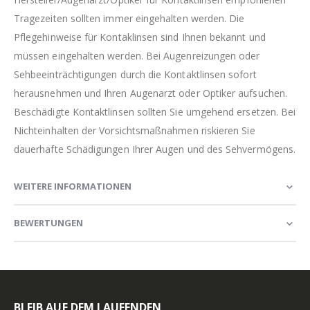
Tragezeiten sollten immer eingehalten werden. Die
Pflegehinweise für Kontaklinsen sind Ihnen bekannt und
müssen eingehalten werden. Bei Augenreizungen oder
Sehbeeinträchtigungen durch die Kontaktlinsen sofort
herausnehmen und Ihren Augenarzt oder Optiker aufsuchen.
Beschädigte Kontaktlinsen sollten Sie umgehend ersetzen. Bei
Nichteinhalten der Vorsichtsmaßnahmen riskieren Sie
dauerhafte Schädigungen Ihrer Augen und des Sehvermögens.
WEITERE INFORMATIONEN
BEWERTUNGEN
BLEIB AUF DEM LAUFENDEN