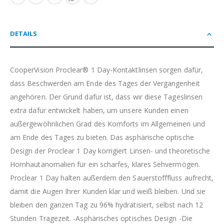
DETAILS
CooperVision Proclear® 1 Day-Kontaktlinsen sorgen dafür,
dass Beschwerden am Ende des Tages der Vergangenheit
angehören. Der Grund dafür ist, dass wir diese Tageslinsen
extra dafür entwickelt haben, um unsere Kunden einen
außergewöhnlichen Grad des Komforts im Allgemeinen und
am Ende des Tages zu bieten. Das asphärische optische
Design der Proclear 1 Day korrigiert Linsen- und theoretische
Hornhautanomalien für ein scharfes, klares Sehvermögen.
Proclear 1 Day halten außerdem den Sauerstofffluss aufrecht,
damit die Augen Ihrer Kunden klar und weiß bleiben. Und sie
bleiben den ganzen Tag zu 96% hydratisiert, selbst nach 12
Stunden Tragezeit. -Asphärisches optisches Design -Die